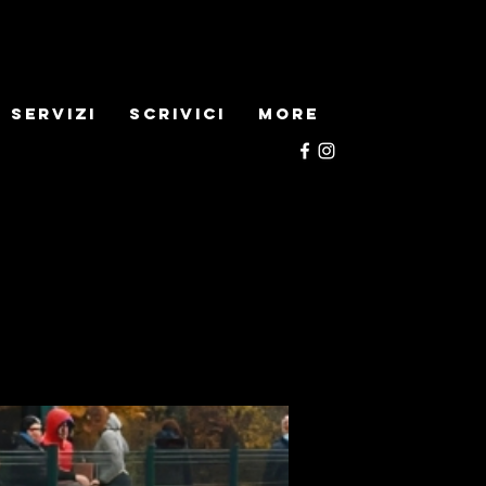
Servizi
Scrivici
More